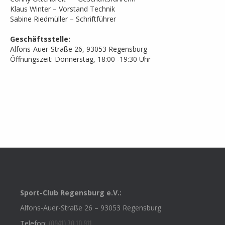
Klaus Winter – Vorstand Technik
Sabine Riedmüller – Schriftführer
Geschäftsstelle:
Alfons-Auer-Straße 26, 93053 Regensburg
Öffnungszeit: Donnerstag, 18:00 -19:30 Uhr
Sport-Club Regensburg e.V.:
Alfons-Auer-Straße 26 – 93053 Regensburg
(0941) 70 10 911
Telefon: