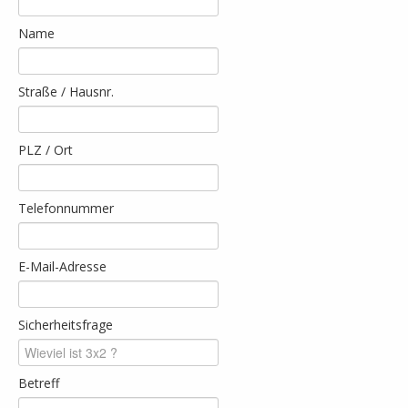
Name
Straße / Hausnr.
PLZ / Ort
Telefonnummer
E-Mail-Adresse
Sicherheitsfrage
Betreff